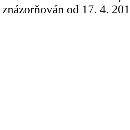
znázorňován od 17. 4. 201