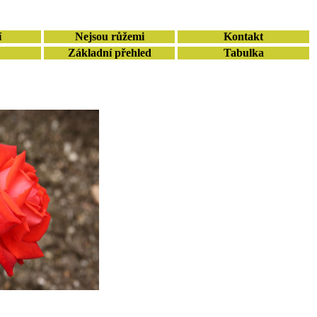
í
Nejsou růžemi
Kontakt
Základní přehled
Tabulka