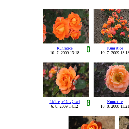
Kunratice
Kunratice
?
10. 7. 2009 13:18
10. 7. 2009 13:1
Lidice, růžový sad
Kunratice
?
6. 8. 2009 14:12
18. 8. 2008 11:2