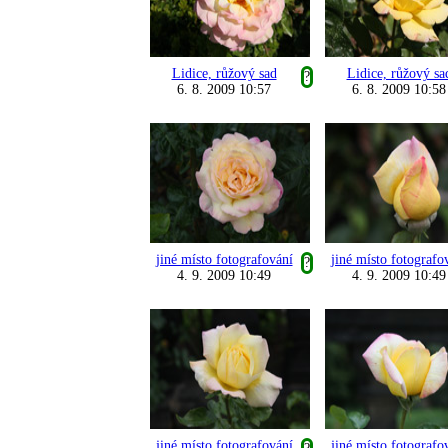
Lidice, růžový sad
Lidice, růžový sa
?
6. 8. 2009 10:57
6. 8. 2009 10:58
jiné místo fotografování
jiné místo fotografo
?
4. 9. 2009 10:49
4. 9. 2009 10:49
jiné místo fotografování
jiné místo fotografo