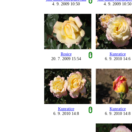
?
4. 9. 2009 10:50
4. 9. 2009 10:50
Rosice
Kunratice
?
20. 7. 2009 15:54
6. 9. 2010 14:6
Kunratice
Kunratice
?
6. 9. 2010 14:8
6. 9. 2010 14:8