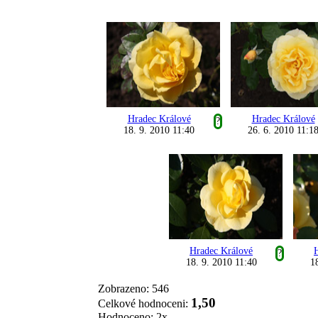
Hradec Králové
Hradec Králové
?
18. 9. 2010 11:40
26. 6. 2010 11:1
Hradec Králové
?
18. 9. 2010 11:40
1
Zobrazeno: 546
1,50
Celkové hodnoceni:
Hodnoceno: 2x