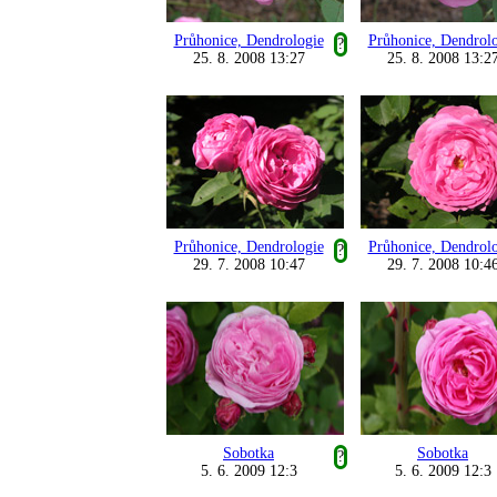
Průhonice, Dendrologie
Průhonice, Dendrol
?
25. 8. 2008 13:27
25. 8. 2008 13:2
Průhonice, Dendrologie
Průhonice, Dendrol
?
29. 7. 2008 10:47
29. 7. 2008 10:4
Sobotka
Sobotka
?
5. 6. 2009 12:3
5. 6. 2009 12:3