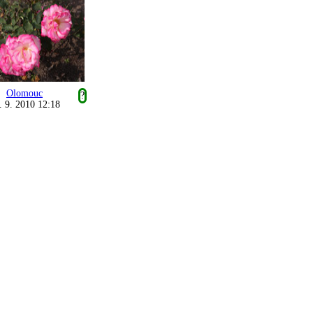
Olomouc
?
. 9. 2010 12:18