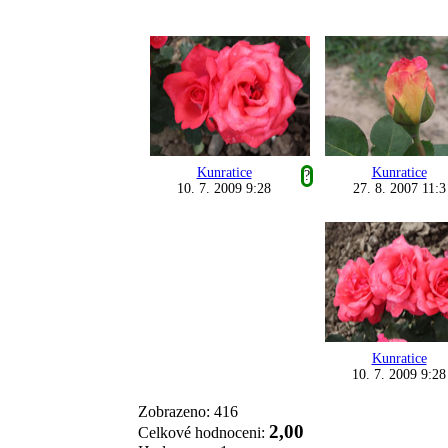
Kunratice
Kunratice
?
10. 7. 2009 9:28
27. 8. 2007 11:3
Kunratice
10. 7. 2009 9:28
Zobrazeno: 416
2,00
Celkové hodnoceni: