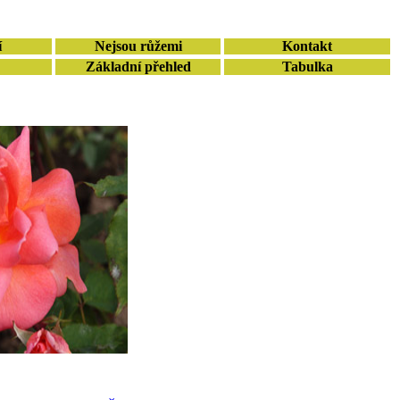
í
Nejsou růžemi
Kontakt
Základní přehled
Tabulka