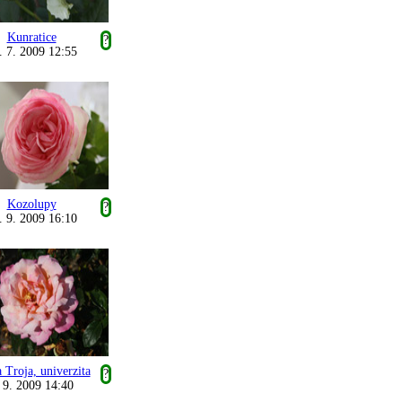
Kunratice
?
. 7. 2009 12:55
Kozolupy
?
. 9. 2009 16:10
 Troja, univerzita
?
 9. 2009 14:40