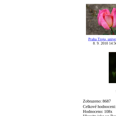
Praha Troja, unive
8. 9. 2010 14:5
Zobrazeno: 8687
Celkové hodnoceni
Hodnoceno: 108x