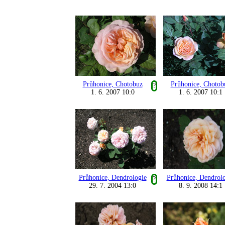
Průhonice, Chotobuz
Průhonice, Chotob
?
1. 6. 2007 10:0
1. 6. 2007 10:1
Průhonice, Dendrologie
Průhonice, Dendrol
?
29. 7. 2004 13:0
8. 9. 2008 14:1