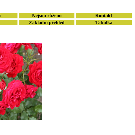
í
Nejsou růžemi
Kontakt
Základní přehled
Tabulka