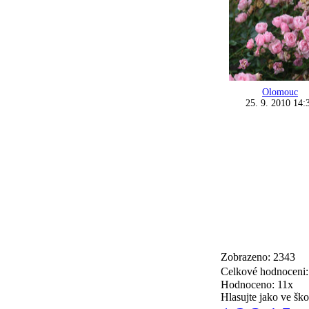
Olomouc
25. 9. 2010 14:
Zobrazeno: 2343
Celkové hodnoceni
Hodnoceno: 11x
Hlasujte jako ve ško