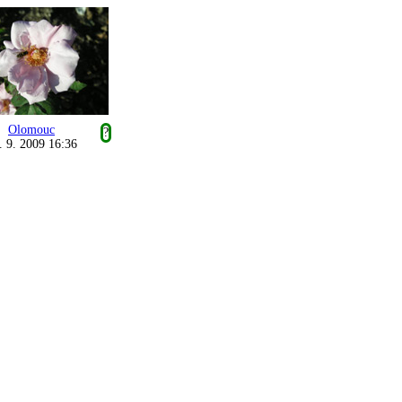
Olomouc
?
. 9. 2009 16:36