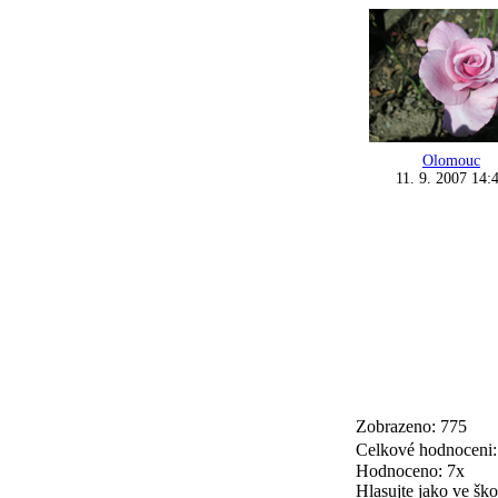
Olomouc
11. 9. 2007 14:
Zobrazeno: 775
Celkové hodnoceni
Hodnoceno: 7x
Hlasujte jako ve ško