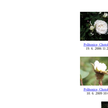
Průhonice, Choto
19. 6. 2006 11:
Průhonice, Choto
10. 6. 2009 10: