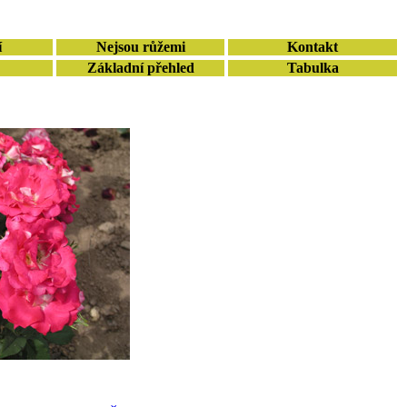
í
Nejsou růžemi
Kontakt
Základní přehled
Tabulka