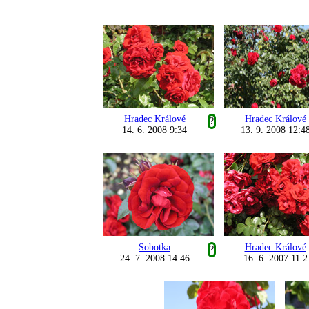
Hradec Králové
Hradec Králové
?
14. 6. 2008 9:34
13. 9. 2008 12:4
Sobotka
Hradec Králové
?
24. 7. 2008 14:46
16. 6. 2007 11:2